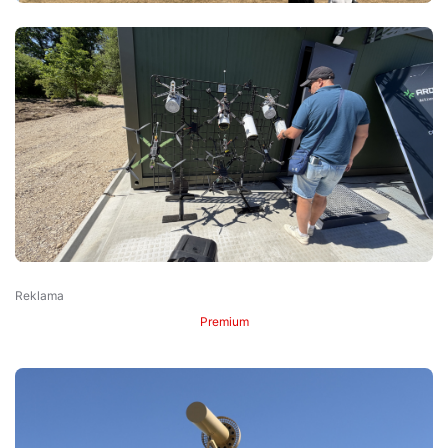
Premium